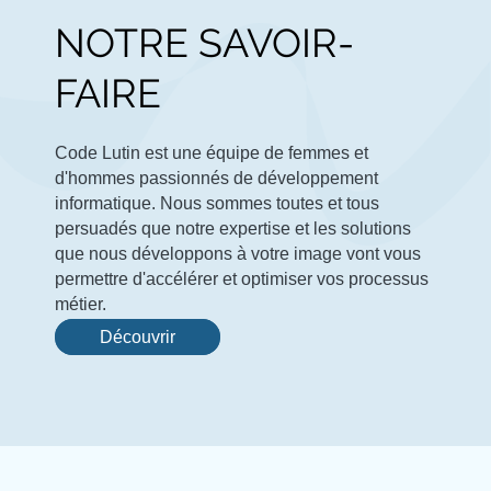
NOTRE SAVOIR-
FAIRE
Code Lutin est une équipe de femmes et
d'hommes passionnés de développement
informatique. Nous sommes toutes et tous
persuadés que notre expertise et les solutions
que nous développons à votre image vont vous
permettre d'accélérer et optimiser vos processus
métier.
Découvrir