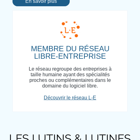
En savoir plus
MEMBRE DU RÉSEAU
LIBRE-ENTREPRISE
Le réseau regroupe des entreprises à
taille humaine ayant des spécialités
proches ou complémentaires dans le
domaine du logiciel libre.
Découvrir le réseau L-E
LES LUTINS & LUTINES