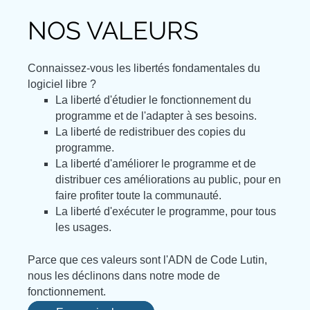
NOS VALEURS
Connaissez-vous les libertés fondamentales du
logiciel libre ?
La liberté d'étudier le fonctionnement du
programme et de l'adapter à ses besoins.
La liberté de redistribuer des copies du
programme.
La liberté d'améliorer le programme et de
distribuer ces améliorations au public, pour en
faire profiter toute la communauté.
La liberté d'exécuter le programme, pour tous
les usages.
Parce que ces valeurs sont l'ADN de Code Lutin,
nous les déclinons dans notre mode de
fonctionnement.