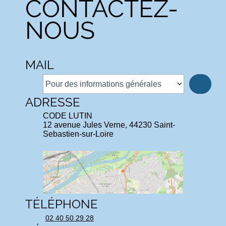
CONTACTEZ-
NOUS
MAIL
ADRESSE
CODE LUTIN
12 avenue Jules Verne, 44230 Saint-
Sebastien-sur-Loire
TÉLÉPHONE
02 40 50 29 28