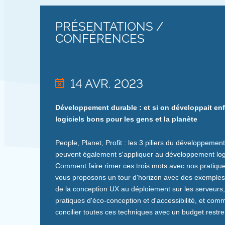
PRÉSENTATIONS /
CONFÉRENCES
14 AVR. 2023
Développement durable : et si on développait enf
logiciels bons pour les gens et la planète
People, Planet, Profit : les 3 piliers du développemen
peuvent également s'appliquer au développement logi
Comment faire rimer ces trois mots avec nos pratiqu
vous proposons un tour d'horizon avec des exemples
de la conception UX au déploiement sur les serveurs
pratiques d'éco-conception et d'accessibilité, et com
concilier toutes ces techniques avec un budget restrei