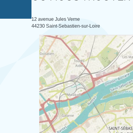
12 avenue Jules Verne
44230 Saint-Sebastien-sur-Loire