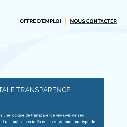
OFFRE D'EMPLOI
NOUS CONTACTER
TALE TRANSPARENCE
 une logique de transparence vis-à-vis de ses
e Lutin publie ses tarifs en les regroupant par type de