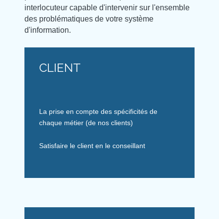
interlocuteur capable d'intervenir sur l'ensemble
des problématiques de votre système
d'information.
CLIENT
La prise en compte des spécificités de
chaque métier (de nos clients)
Satisfaire le client en le conseillant