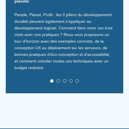
planète
People, Planet, Profit : les 3 piliers du développement
durable peuvent également s'appliquer au
développement logiciel. Comment faire rimer ces trois
mots avec nos pratiques ? Nous vous proposons un
tour d'horizon avec des exemples concrets, de la
conception UX au déploiement sur les serveurs, de
bonnes pratiques d'éco-conception et d'accessibilité,
et comment concilier toutes ces techniques avec un
budget restreint.