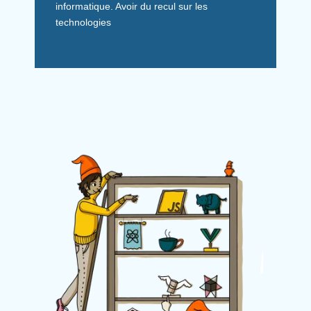
informatique. Avoir du recul sur les
technologies