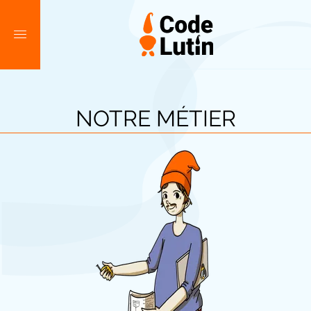
NOTRE MÉTIER