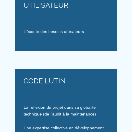
UTILISATEUR
L’écoute des besoins utilisateurs
CODE LUTIN
La réflexion du projet dans sa globalité
technique (de l’audit à la maintenance)
Une expertise collective en développement