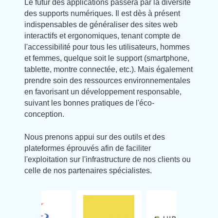
Le futur des applications passera par la diversité
des supports numériques. Il est dès à présent
indispensables de généraliser des sites web
interactifs et ergonomiques, tenant compte de
l'accessibilité pour tous les utilisateurs, hommes
et femmes, quelque soit le support (smartphone,
tablette, montre connectée, etc.). Mais également
prendre soin des ressources environnementales
en favorisant un développement responsable,
suivant les bonnes pratiques de l'éco-
conception.
Nous prenons appui sur des outils et des
plateformes éprouvés afin de faciliter
l'exploitation sur l'infrastructure de nos clients ou
celle de nos partenaires spécialistes.