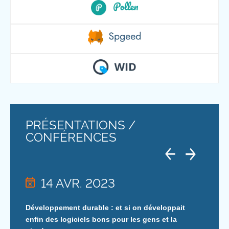
PRÉSENTATIONS /
CONFÉRENCES
14 AVR. 2023
Développement durable : et si on développait
enfin des logiciels bons pour les gens et la