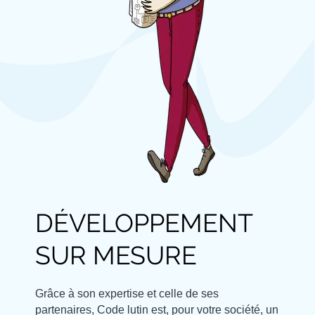
DÉVELOPPEMENT
SUR MESURE
Grâce à son expertise et celle de ses
partenaires, Code lutin est, pour votre société, un