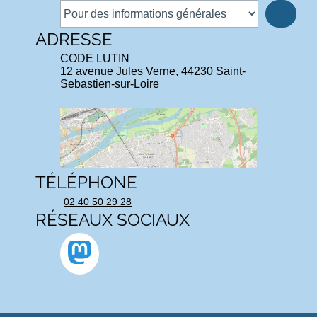
ADRESSE
CODE LUTIN
12 avenue Jules Verne, 44230 Saint-
Sebastien-sur-Loire
TÉLÉPHONE
02 40 50 29 28
RÉSEAUX SOCIAUX