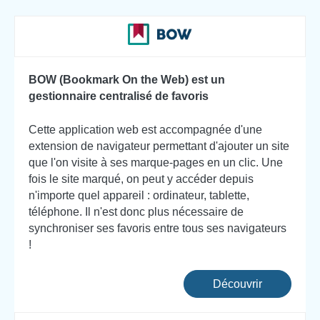
BOW (Bookmark On the Web) est un
gestionnaire centralisé de favoris
Cette application web est accompagnée d'une
extension de navigateur permettant d'ajouter un site
que l'on visite à ses marque-pages en un clic. Une
fois le site marqué, on peut y accéder depuis
n'importe quel appareil : ordinateur, tablette,
téléphone. Il n'est donc plus nécessaire de
synchroniser ses favoris entre tous ses navigateurs
!
Découvrir