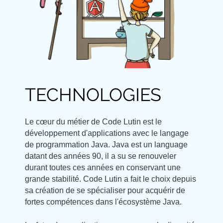
TECHNOLOGIES
Le cœur du métier de Code Lutin est le
développement d'applications avec le langage
de programmation Java. Java est un language
datant des années 90, il a su se renouveler
durant toutes ces années en conservant une
grande stabilité. Code Lutin a fait le choix depuis
sa création de se spécialiser pour acquérir de
fortes compétences dans l'écosystème Java.